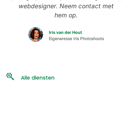
webdesigner. Neem contact met
hem op.
Iris van der Hout
Eigenaresse Iris Photoshoots
Alle diensten
Virtual Tour