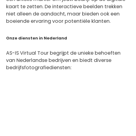
kaart te zetten. De interactieve beelden trekken
niet alleen de aandacht, maar bieden ook een
boeiende ervaring voor potentiële klanten.
Onze diensten in Nederland
AS-IS Virtual Tour begrijpt de unieke behoeften
van Nederlandse bedrijven en biedt diverse
bedrijfsfotografiediensten: