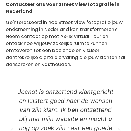
Contacteer ons voor Street View fotografie in
Nederland
Geïnteresseerd in hoe Street View fotografie jouw
onderneming in Nederland kan transformeren?
Neem contact op met AS-IS Virtual Tour en
ontdek hoe wij jouw zakelijke ruimte kunnen
omtoveren tot een boeiende en visueel
aantrekkelijke digitale ervaring die jouw klanten zal
aanspreken en vasthouden.
Jeanot is ontzettend klantgericht
en luistert goed naar de wensen
van zijn klant. Ik ben ontzettend
blij met mijn website en mocht u
nog op zoek zijn naar een goede