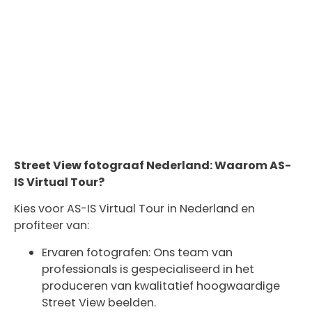
Street View fotograaf Nederland: Waarom AS-
IS Virtual Tour?
Kies voor AS-IS Virtual Tour in Nederland en
profiteer van:
Ervaren fotografen: Ons team van
professionals is gespecialiseerd in het
produceren van kwalitatief hoogwaardige
Street View beelden.