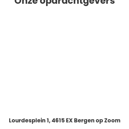
Onze opdrachtgevers
Lourdesplein 1, 4615 EX Bergen op Zoom