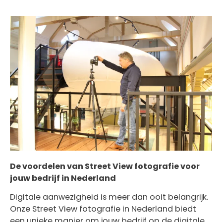
De voordelen van Street View fotografie voor
jouw bedrijf in Nederland
Digitale aanwezigheid is meer dan ooit belangrijk.
Onze Street View fotografie in Nederland biedt
een unieke manier om jouw bedrijf op de digitale