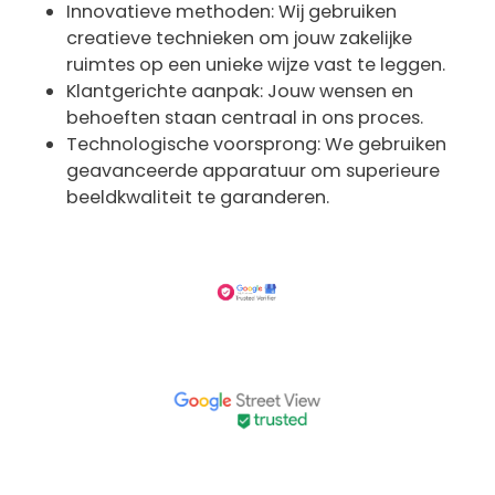
Innovatieve methoden: Wij gebruiken
creatieve technieken om jouw zakelijke
ruimtes op een unieke wijze vast te leggen.
Klantgerichte aanpak: Jouw wensen en
behoeften staan centraal in ons proces.
Technologische voorsprong: We gebruiken
geavanceerde apparatuur om superieure
beeldkwaliteit te garanderen.