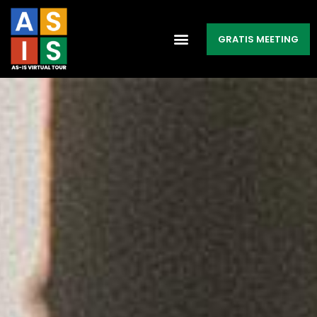
GRATIS MEETING