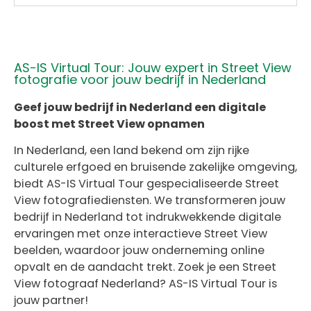
AS-IS Virtual Tour: Jouw expert in Street View
fotografie voor jouw bedrijf in Nederland
Geef jouw bedrijf in Nederland een digitale
boost met Street View opnamen
In Nederland, een land bekend om zijn rijke
culturele erfgoed en bruisende zakelijke omgeving,
biedt AS-IS Virtual Tour gespecialiseerde Street
View fotografiediensten. We transformeren jouw
bedrijf in Nederland tot indrukwekkende digitale
ervaringen met onze interactieve Street View
beelden, waardoor jouw onderneming online
opvalt en de aandacht trekt. Zoek je een Street
View fotograaf Nederland? AS-IS Virtual Tour is
jouw partner!