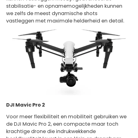
stabilisatie- en opnamemogelijkheden kunnen
we zelfs de meest dynamische shots
vastleggen met maximale helderheid en detail.
DJI Mavic Pro 2
Voor meer flexibiliteit en mobiliteit gebruiken we
de DJI Mavic Pro 2, een compacte maar toch
krachtige drone die indrukwekkende