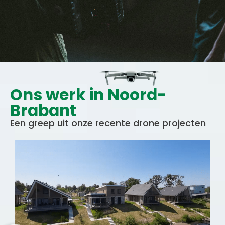
Ons werk in Noord-
Brabant
Een greep uit onze recente drone projecten