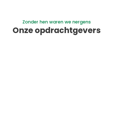
Zonder hen waren we nergens
Onze opdrachtgevers