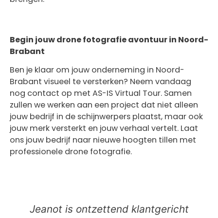
Begin jouw drone fotografie avontuur in Noord-
Brabant
Ben je klaar om jouw onderneming in Noord-
Brabant visueel te versterken? Neem vandaag
nog contact op met AS-IS Virtual Tour. Samen
zullen we werken aan een project dat niet alleen
jouw bedrijf in de schijnwerpers plaatst, maar ook
jouw merk versterkt en jouw verhaal vertelt. Laat
ons jouw bedrijf naar nieuwe hoogten tillen met
professionele drone fotografie.
Jeanot is ontzettend klantgericht