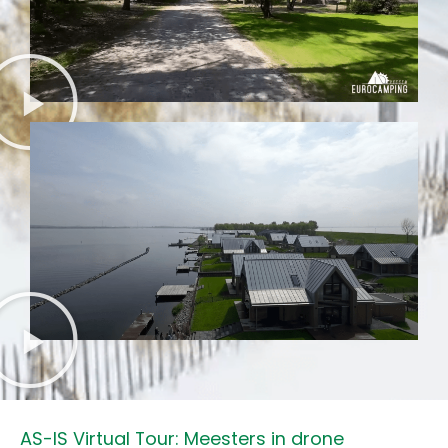
AS-IS Virtual Tour: Meesters in drone