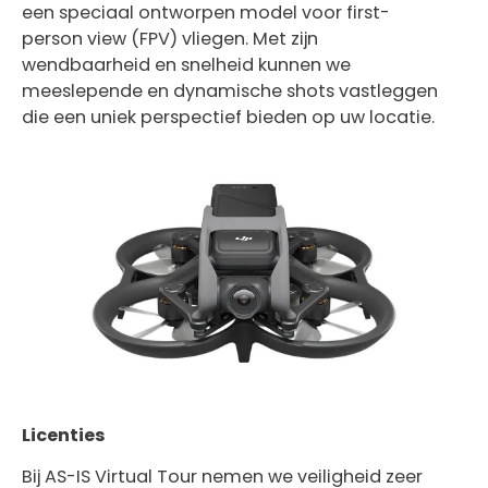
een speciaal ontworpen model voor first-
person view (FPV) vliegen. Met zijn
wendbaarheid en snelheid kunnen we
meeslepende en dynamische shots vastleggen
die een uniek perspectief bieden op uw locatie.
Licenties
Bij AS-IS Virtual Tour nemen we veiligheid zeer