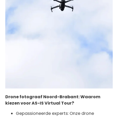
Drone fotograaf Noord-Brabant: Waarom
kiezen voor AS-IS Virtual Tour?
Gepassioneerde experts: Onze drone