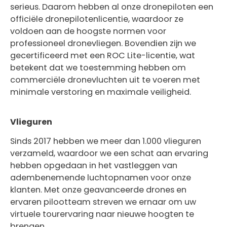
serieus. Daarom hebben al onze dronepiloten een
officiële dronepilotenlicentie, waardoor ze
voldoen aan de hoogste normen voor
professioneel dronevliegen. Bovendien zijn we
gecertificeerd met een ROC Lite-licentie, wat
betekent dat we toestemming hebben om
commerciële dronevluchten uit te voeren met
minimale verstoring en maximale veiligheid.
Vlieguren
Sinds 2017 hebben we meer dan 1.000 vlieguren
verzameld, waardoor we een schat aan ervaring
hebben opgedaan in het vastleggen van
adembenemende luchtopnamen voor onze
klanten. Met onze geavanceerde drones en
ervaren pilootteam streven we ernaar om uw
virtuele tourervaring naar nieuwe hoogten te
brengen.