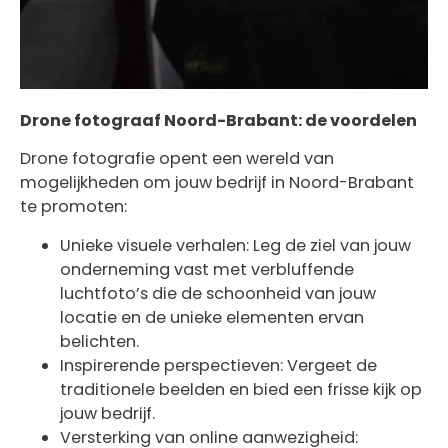
Drone fotograaf Noord-Brabant: de voordelen
Drone fotografie opent een wereld van
mogelijkheden om jouw bedrijf in Noord-Brabant
te promoten:
Unieke visuele verhalen: Leg de ziel van jouw
onderneming vast met verbluffende
luchtfoto’s die de schoonheid van jouw
locatie en de unieke elementen ervan
belichten.
Inspirerende perspectieven: Vergeet de
traditionele beelden en bied een frisse kijk op
jouw bedrijf.
Versterking van online aanwezigheid: