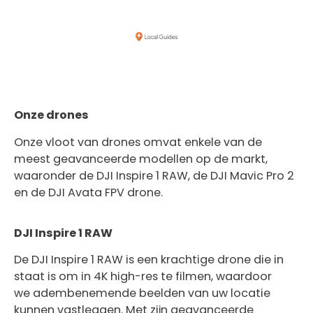
Onze drones
Onze vloot van drones omvat enkele van de
meest geavanceerde modellen op de markt,
waaronder de DJI Inspire 1 RAW, de DJI Mavic Pro 2
en de DJI Avata FPV drone.
DJI Inspire 1 RAW
De DJI Inspire 1 RAW is een krachtige drone die in
staat is om in 4K high-res te filmen, waardoor
we adembenemende beelden van uw locatie
kunnen vastleggen. Met zijn geavanceerde