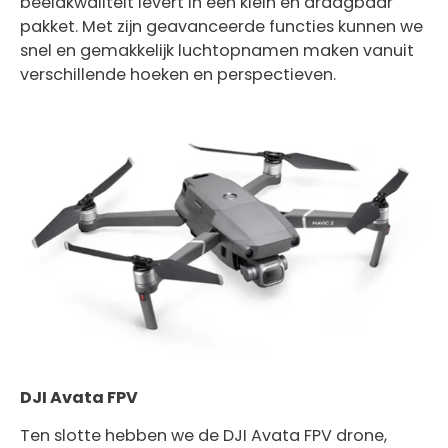
beeldkwaliteit levert in een klein en draagbaar
pakket. Met zijn geavanceerde functies kunnen we
snel en gemakkelijk luchtopnamen maken vanuit
verschillende hoeken en perspectieven.
DJI Avata FPV
Ten slotte hebben we de DJI Avata FPV drone,