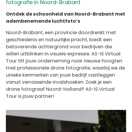
fotografie in Noord-Brabant
Ontdek de schoonheid van Noord-Brabant met
adembenemende luchtfoto’s
Noord-Brabant, een provincie doordrenkt met
geschiedenis en natuurlijke pracht, biedt een
betoverende achtergrond voor bedrijven die
willen uitblinken in visuele expressie. AS-IS Virtual
Tour tilt jouw onderneming naar nieuwe hoogten
met professionele drone fotografie, waarbij we de
unieke kenmerken van jouw bedrijf vastleggen
vanuit verrassende invalshoeken. Zoek je een
d
rone fotograaf Noord-Holland? AS-IS Virtual
Tour is jouw partner!