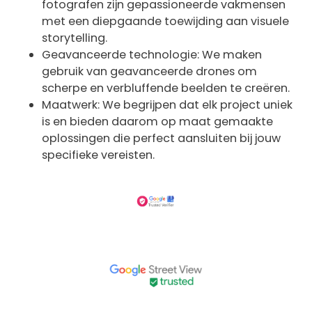
fotografen zijn gepassioneerde vakmensen
met een diepgaande toewijding aan visuele
storytelling.
Geavanceerde technologie: We maken
gebruik van geavanceerde drones om
scherpe en verbluffende beelden te creëren.
Maatwerk: We begrijpen dat elk project uniek
is en bieden daarom op maat gemaakte
oplossingen die perfect aansluiten bij jouw
specifieke vereisten.