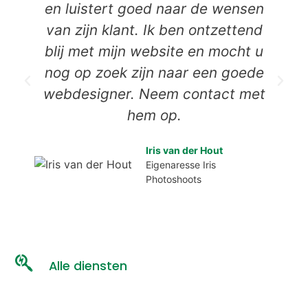
en luistert goed naar de wensen
van zijn klant. Ik ben ontzettend
blij met mijn website en mocht u
nog op zoek zijn naar een goede
webdesigner. Neem contact met
hem op.
Iris van der Hout
Eigenaresse Iris
Photoshoots
Alle diensten