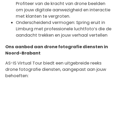
Profiteer van de kracht van drone beelden
om jouw digitale aanwezigheid en interactie
met klanten te vergroten.
Onderscheidend vermogen: Spring eruit in
Limburg met professionele luchtfoto’s die de
aandacht trekken en jouw verhaal vertellen
Ons aanbod aan drone fotografie diensten in
Noord-Brabant
AS-IS Virtual Tour biedt een uitgebreide reeks
drone fotografie diensten, aangepast aan jouw
behoeften: