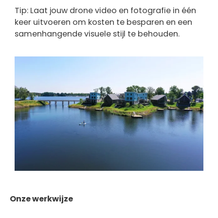
Tip: Laat jouw drone video en fotografie in één
keer uitvoeren om kosten te besparen en een
samenhangende visuele stijl te behouden.
Onze werkwijze