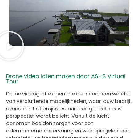
Drone video laten maken door AS-IS Virtual
Tour
Drone videografie opent de deur naar een wereld
van verbluffende mogelijkheden, waar jouw bedrijf,
evenement of project vanuit een geheel nieuw
perspectief wordt belicht. Vanuit de lucht
genomen beelden zorgen voor een
adembenemende ervaring en weerspiegelen een