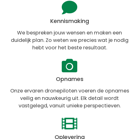
Kennismaking
We bespreken jouw wensen en maken een
duidelijk plan. Zo weten we precies wat je nodig
hebt voor het beste resultaat.
Opnames
Onze ervaren dronepiloten voeren de opnames
veilig en nauwkeurig uit. Elk detail wordt
vastgelegd, vanuit unieke perspectieven.
Oplevering