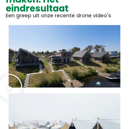
eindresultaat​
Een greep uit onze recente drone video's