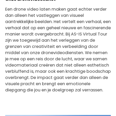
Een drone video laten maken gaat echter verder
dan alleen het vastleggen van visueel
aantrekkelijke beelden. Het vertelt een verhaal, een
verhaal dat op een geheel nieuwe en fascinerende
manier wordt overgebracht. Bij AS-IS Virtual Tour
zijn we toegewijd aan het verleggen van de
grenzen van creativiteit en verbeelding door
middel van onze dronevideodiensten. We nemen
je mee op een reis door de lucht, waar we samen
videomateriaal creëren dat niet alleen esthetisch
verbluffend is, maar ook een krachtige boodschap
overbrengt. De impact gaat verder dan alleen de
visuele pracht en brengt een emotionele
diepgang die jou en je doelgroep zal verrassen.