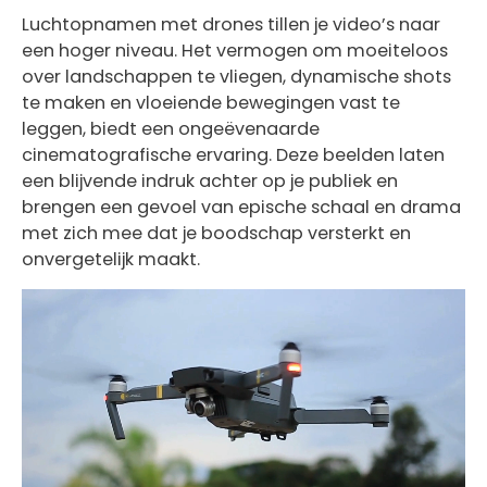
Luchtopnamen met drones tillen je video’s naar
een hoger niveau. Het vermogen om moeiteloos
over landschappen te vliegen, dynamische shots
te maken en vloeiende bewegingen vast te
leggen, biedt een ongeëvenaarde
cinematografische ervaring. Deze beelden laten
een blijvende indruk achter op je publiek en
brengen een gevoel van epische schaal en drama
met zich mee dat je boodschap versterkt en
onvergetelijk maakt.