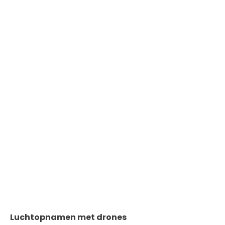
Luchtopnamen met drones