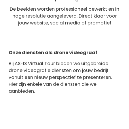
De beelden worden professioneel bewerkt en in
hoge resolutie aangeleverd. Direct klaar voor
jouw website, social media of promotie!
Onze diensten als drone videograaf
Bij AS-IS Virtual Tour bieden we uitgebreide
drone videografie diensten om jouw bedrijf
vanuit een nieuw perspectief te presenteren.
Hier zijn enkele van de diensten die we
aanbieden.