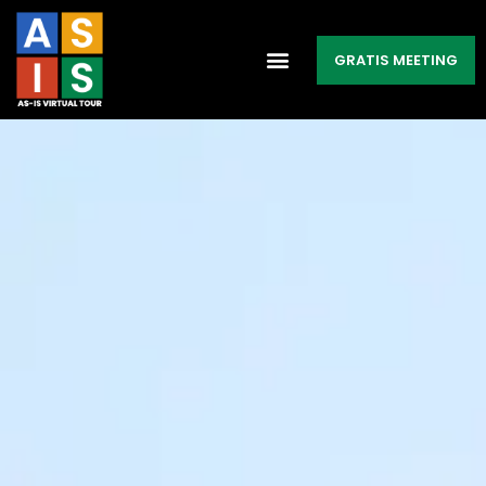
GRATIS MEETING