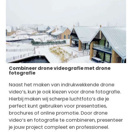
Combineer drone videografie met drone
fotografie
Naast het maken van indrukwekkende drone
video’s, kun je ook kiezen voor drone fotografie.
Hierbij maken wij scherpe luchtfoto’s die je
perfect kunt gebruiken voor presentaties,
brochures of online promotie. Door drone
video’s en fotografie te combineren, presenteer
je jouw project compleet en professioneel.