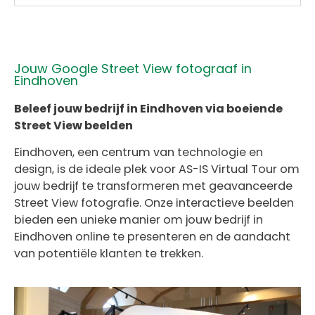
Jouw Google Street View fotograaf in
Eindhoven
Beleef jouw bedrijf in Eindhoven via boeiende
Street View beelden
Eindhoven, een centrum van technologie en
design, is de ideale plek voor AS-IS Virtual Tour om
jouw bedrijf te transformeren met geavanceerde
Street View fotografie. Onze interactieve beelden
bieden een unieke manier om jouw bedrijf in
Eindhoven online te presenteren en de aandacht
van potentiële klanten te trekken.