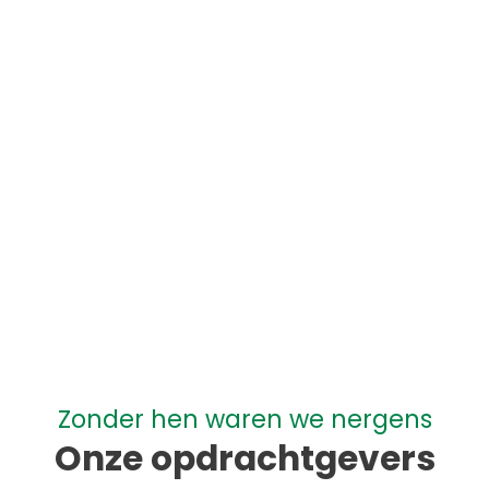
Webdesign & Hosting
Google Specialist
Zonder hen waren we nergens
Onze opdrachtgevers