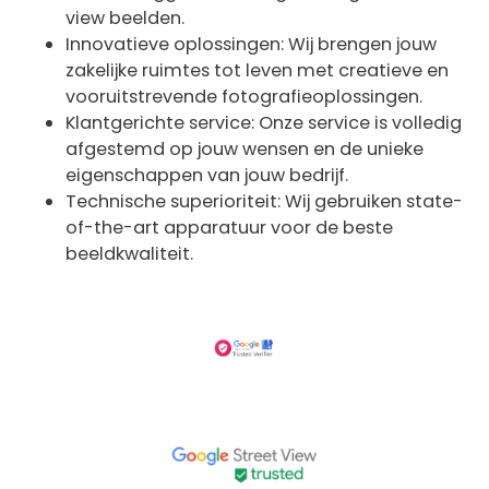
view beelden.
Innovatieve oplossingen: Wij brengen jouw
zakelijke ruimtes tot leven met creatieve en
vooruitstrevende fotografieoplossingen.
Klantgerichte service: Onze service is volledig
afgestemd op jouw wensen en de unieke
eigenschappen van jouw bedrijf.
Technische superioriteit: Wij gebruiken state-
of-the-art apparatuur voor de beste
beeldkwaliteit.