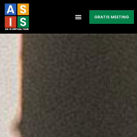
GRATIS MEETING