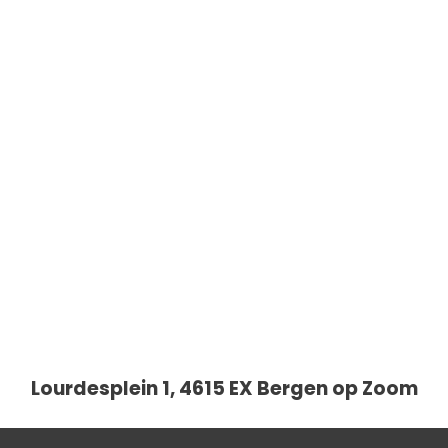
Lourdesplein 1, 4615 EX Bergen op Zoom