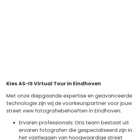
Kies AS-IS Virtual Tour in Eindhoven
Met onze diepgaande expertise en geavanceerde
technologie zijn wij de voorkeurspartner voor jouw
street view fotografiebehoeften in Eindhoven:
Ervaren professionals: Ons team bestaat uit
ervaren fotografen die gespecialiseerd zijn in
het vastleggen van hoogwaardige street