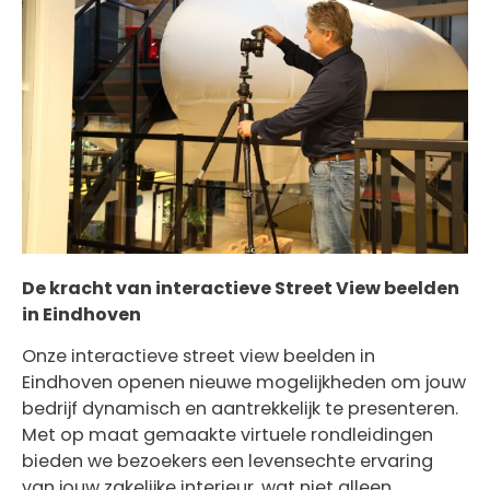
De kracht van interactieve Street View beelden
in Eindhoven
Onze interactieve street view beelden in
Eindhoven openen nieuwe mogelijkheden om jouw
bedrijf dynamisch en aantrekkelijk te presenteren.
Met op maat gemaakte virtuele rondleidingen
bieden we bezoekers een levensechte ervaring
van jouw zakelijke interieur, wat niet alleen