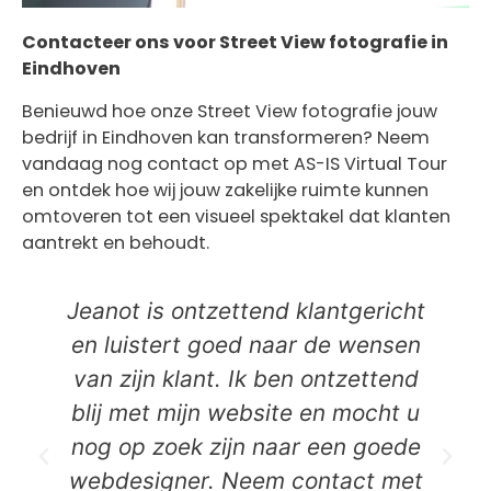
Contacteer ons voor Street View fotografie in
Eindhoven
Benieuwd hoe onze Street View fotografie jouw
bedrijf in Eindhoven kan transformeren? Neem
vandaag nog contact op met AS-IS Virtual Tour
en ontdek hoe wij jouw zakelijke ruimte kunnen
omtoveren tot een visueel spektakel dat klanten
aantrekt en behoudt.
Jeanot is ontzettend klantgericht
en luistert goed naar de wensen
van zijn klant. Ik ben ontzettend
blij met mijn website en mocht u
nog op zoek zijn naar een goede
webdesigner. Neem contact met