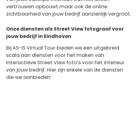
vertrouwen opbouwt maar ook de online
zichtbaarheid van jouw bedrijf aanzienlijk vergroot.
Onze diensten als Street View fotograaf voor
jouw bedrijf in Eindhoven
Bij AS-IS Virtual Tour bieden we een uitgebreid
scala aan diensten voor het maken van
interactieve Street View foto’s voor het interieur
van jouw bedrijf. Hier zijn enkele van de diensten
die we aanbieden: