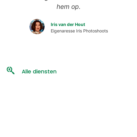
hem op.
Iris van der Hout
Eigenaresse Iris Photoshoots
Alle diensten
Virtual Tour