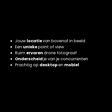
Jouw
locatie
van bovenaf in beeld
Een
unieke
point of view
Ruim
ervaren
drone fotograaf
Onderscheid
je van je concurrenten
Prachtig op
desktop
en
mobiel