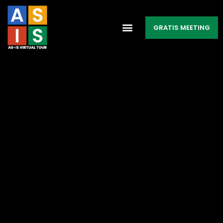
GRATIS MEETING