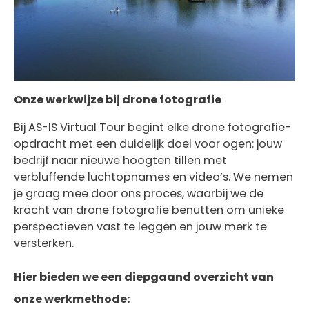
Onze werkwijze bij drone fotografie
Bij AS-IS Virtual Tour begint elke drone fotografie-
opdracht met een duidelijk doel voor ogen: jouw
bedrijf naar nieuwe hoogten tillen met
verbluffende luchtopnames en video’s. We nemen
je graag mee door ons proces, waarbij we de
kracht van drone fotografie benutten om unieke
perspectieven vast te leggen en jouw merk te
versterken.
Hier bieden we een diepgaand overzicht van
onze werkmethode: