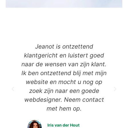
Jeanot is ontzettend
klantgericht en luistert goed
naar de wensen van zijn klant.
Ik ben ontzettend blij met mijn
website en mocht u nog op
zoek zijn naar een goede
webdesigner. Neem contact
D
met hem op.
Iris van der Hout