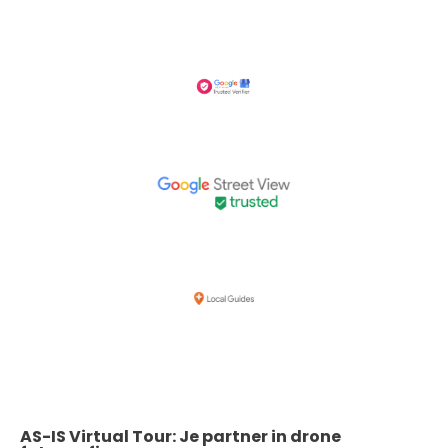
AS-IS Virtual Tour: Je partner in drone