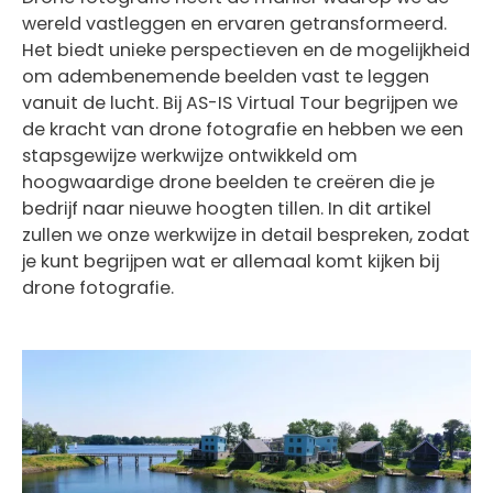
wereld vastleggen en ervaren getransformeerd.
Het biedt unieke perspectieven en de mogelijkheid
om adembenemende beelden vast te leggen
vanuit de lucht. Bij AS-IS Virtual Tour begrijpen we
de kracht van drone fotografie en hebben we een
stapsgewijze werkwijze ontwikkeld om
hoogwaardige drone beelden te creëren die je
bedrijf naar nieuwe hoogten tillen. In dit artikel
zullen we onze werkwijze in detail bespreken, zodat
je kunt begrijpen wat er allemaal komt kijken bij
drone fotografie.