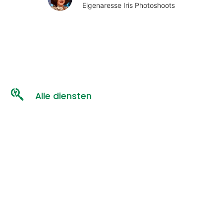
Eigenaresse Iris Photoshoots
Alle diensten
Virtual Tour