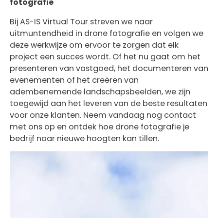
fotografie
Bij AS-IS Virtual Tour streven we naar
uitmuntendheid in drone fotografie en volgen we
deze werkwijze om ervoor te zorgen dat elk
project een succes wordt. Of het nu gaat om het
presenteren van vastgoed, het documenteren van
evenementen of het creëren van
adembenemende landschapsbeelden, we zijn
toegewijd aan het leveren van de beste resultaten
voor onze klanten. Neem vandaag nog contact
met ons op en ontdek hoe drone fotografie je
bedrijf naar nieuwe hoogten kan tillen.