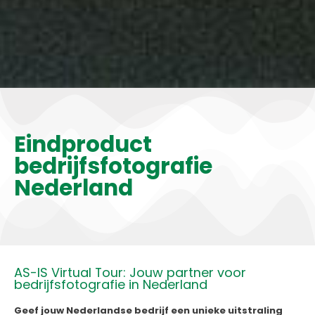
Eindproduct
bedrijfsfotografie
Nederland
AS-IS Virtual Tour: Jouw partner voor
bedrijfsfotografie in Nederland
Geef jouw Nederlandse bedrijf een unieke uitstraling