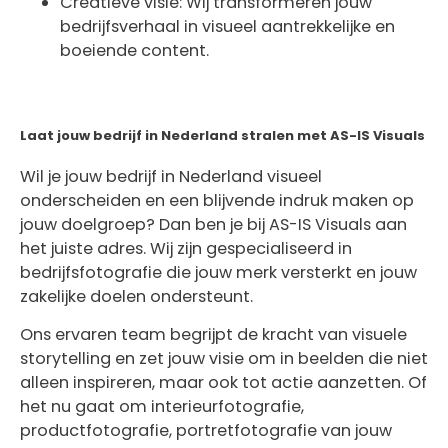
Creatieve visie: Wij transformeren jouw
bedrijfsverhaal in visueel aantrekkelijke en
boeiende content.
Laat jouw bedrijf in Nederland stralen met AS-IS Visuals
Wil je jouw bedrijf in Nederland visueel
onderscheiden en een blijvende indruk maken op
jouw doelgroep? Dan ben je bij AS-IS Visuals aan
het juiste adres. Wij zijn gespecialiseerd in
bedrijfsfotografie die jouw merk versterkt en jouw
zakelijke doelen ondersteunt.
Ons ervaren team begrijpt de kracht van visuele
storytelling en zet jouw visie om in beelden die niet
alleen inspireren, maar ook tot actie aanzetten. Of
het nu gaat om interieurfotografie,
productfotografie, portretfotografie van jouw