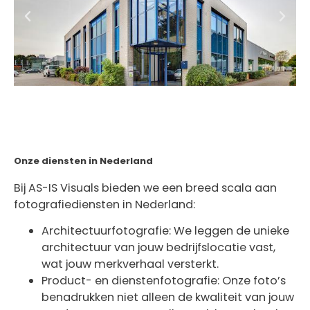
Onze diensten in Nederland
Bij AS-IS Visuals bieden we een breed scala aan
fotografiediensten in Nederland:
Architectuurfotografie: We leggen de unieke
architectuur van jouw bedrijfslocatie vast,
wat jouw merkverhaal versterkt.
Product- en dienstenfotografie: Onze foto’s
benadrukken niet alleen de kwaliteit van jouw