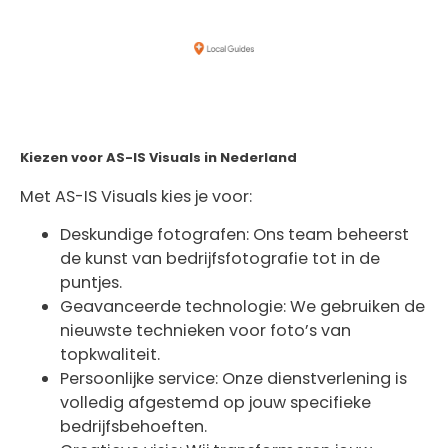
Kiezen voor AS-IS Visuals in Nederland
Met AS-IS Visuals kies je voor:
Deskundige fotografen: Ons team beheerst
de kunst van bedrijfsfotografie tot in de
puntjes.
Geavanceerde technologie: We gebruiken de
nieuwste technieken voor foto’s van
topkwaliteit.
Persoonlijke service: Onze dienstverlening is
volledig afgestemd op jouw specifieke
bedrijfsbehoeften.