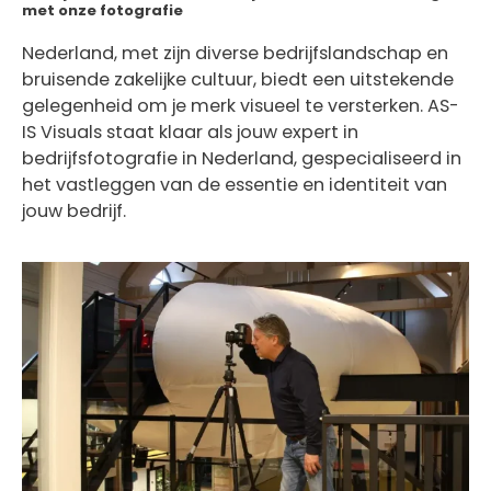
met onze fotografie
Nederland, met zijn diverse bedrijfslandschap en
bruisende zakelijke cultuur, biedt een uitstekende
gelegenheid om je merk visueel te versterken. AS-
IS Visuals staat klaar als jouw expert in
bedrijfsfotografie in Nederland, gespecialiseerd in
het vastleggen van de essentie en identiteit van
jouw bedrijf.