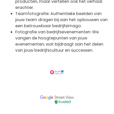
producten, maar vertellen ook het verhaal
erachter.
Teamfotografie: Authentieke beelden van
jouw team dragen bij aan het opbouwen van
een betrouwbaar bedrijfsimago.
Fotografie van bedrijfsevenementen: We
vangen de hoogtepunten van jouw
evenementen, wat bijdraagt aan het delen
van jouw bedrijfscultuur en successen.