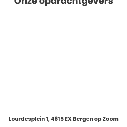
Onze opdrachtgevers
Lourdesplein 1, 4615 EX Bergen op Zoom