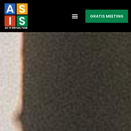
GRATIS MEETING