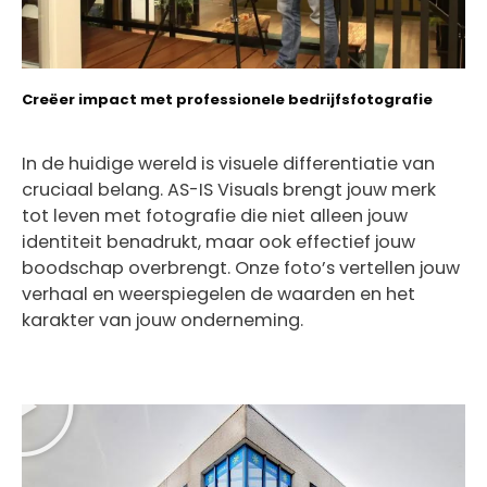
Creëer impact met professionele bedrijfsfotografie
In de huidige wereld is visuele differentiatie van
cruciaal belang. AS-IS Visuals brengt jouw merk
tot leven met fotografie die niet alleen jouw
identiteit benadrukt, maar ook effectief jouw
boodschap overbrengt. Onze foto’s vertellen jouw
verhaal en weerspiegelen de waarden en het
karakter van jouw onderneming.