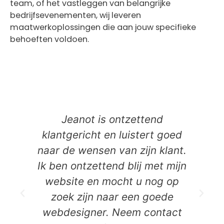
team, of het vastleggen van belangrijke
bedrijfsevenementen, wij leveren
maatwerkoplossingen die aan jouw specifieke
behoeften voldoen.
Jeanot is ontzettend
klantgericht en luistert goed
naar de wensen van zijn klant.
Ik ben ontzettend blij met mijn
website en mocht u nog op
zoek zijn naar een goede
webdesigner. Neem contact
D