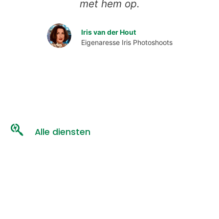
met hem op.
Iris van der Hout
Eigenaresse Iris Photoshoots
Alle diensten
Virtual Tour