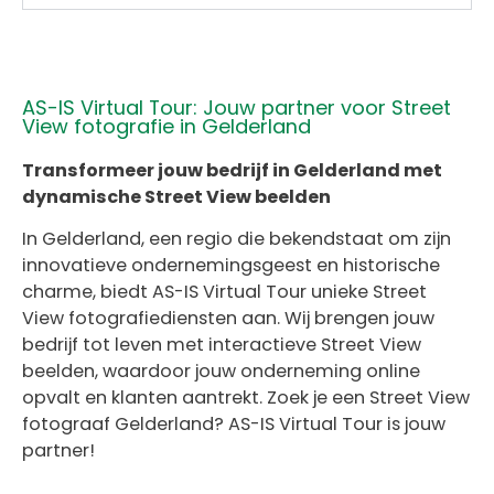
AS-IS Virtual Tour: Jouw partner voor Street
View fotografie in Gelderland
Transformeer jouw bedrijf in Gelderland met
dynamische Street View beelden
In Gelderland, een regio die bekendstaat om zijn
innovatieve ondernemingsgeest en historische
charme, biedt AS-IS Virtual Tour unieke Street
View fotografiediensten aan. Wij brengen jouw
bedrijf tot leven met interactieve Street View
beelden, waardoor jouw onderneming online
opvalt en klanten aantrekt. Zoek je een
Street View
fotograaf Gelderland? AS-IS Virtual Tour is jouw
partner!