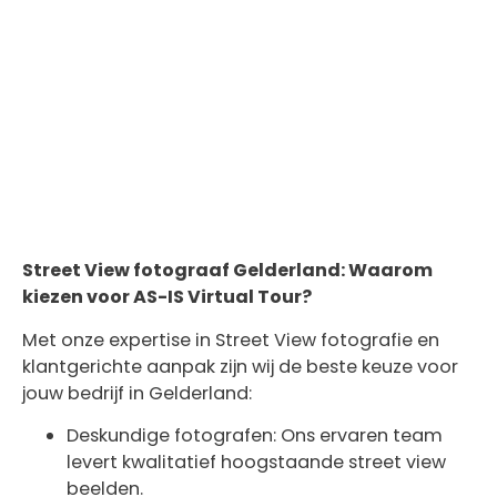
Street View fotograaf Gelderland: Waarom
kiezen voor AS-IS Virtual Tour?
Met onze expertise in Street View fotografie en
klantgerichte aanpak zijn wij de beste keuze voor
jouw bedrijf in Gelderland:
Deskundige fotografen: Ons ervaren team
levert kwalitatief hoogstaande street view
beelden.