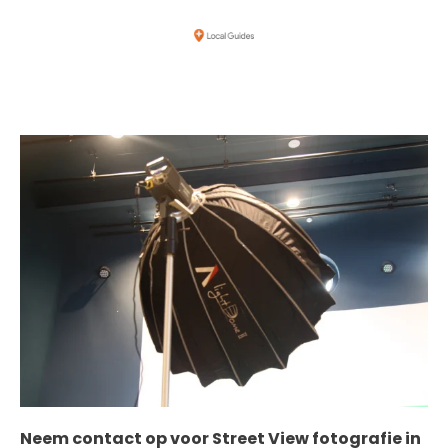
Neem contact op voor Street View fotografie in