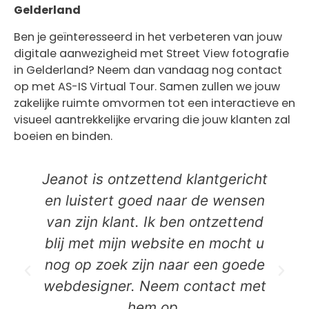
Gelderland
Ben je geïnteresseerd in het verbeteren van jouw
digitale aanwezigheid met Street View fotografie
in Gelderland? Neem dan vandaag nog contact
op met AS-IS Virtual Tour. Samen zullen we jouw
zakelijke ruimte omvormen tot een interactieve en
visueel aantrekkelijke ervaring die jouw klanten zal
boeien en binden.
Jeanot is ontzettend klantgericht
en luistert goed naar de wensen
van zijn klant. Ik ben ontzettend
blij met mijn website en mocht u
nog op zoek zijn naar een goede
webdesigner. Neem contact met
hem op.