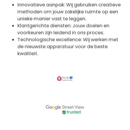
Innovatieve aanpak: Wij gebruiken creatieve
methoden om jouw zakelijke ruimte op een
unieke manier vast te leggen.
Klantgerichte diensten: Jouw doelen en
voorkeuren zijn leidend in ons proces.
Technologische excellence: Wij werken met
de nieuwste apparatuur voor de beste
kwaliteit.