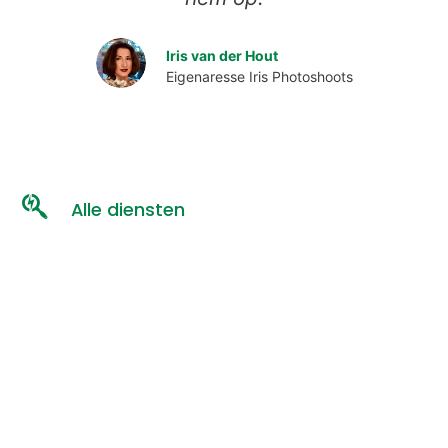
Iris van der Hout
Eigenaresse Iris Photoshoots
Alle diensten
Virtual Tour