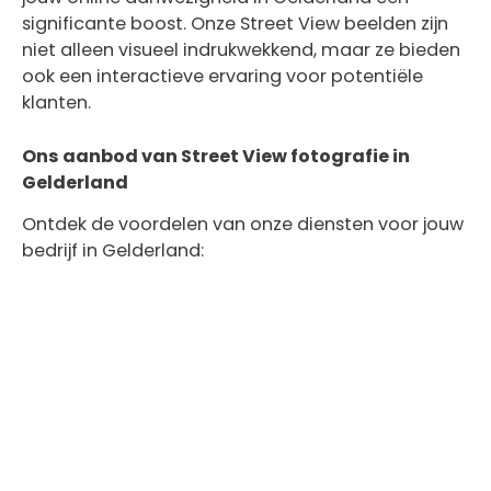
significante boost. Onze Street View beelden zijn
niet alleen visueel indrukwekkend, maar ze bieden
ook een interactieve ervaring voor potentiële
klanten.
Ons aanbod van Street View fotografie in
Gelderland
Ontdek de voordelen van onze diensten voor jouw
bedrijf in Gelderland: