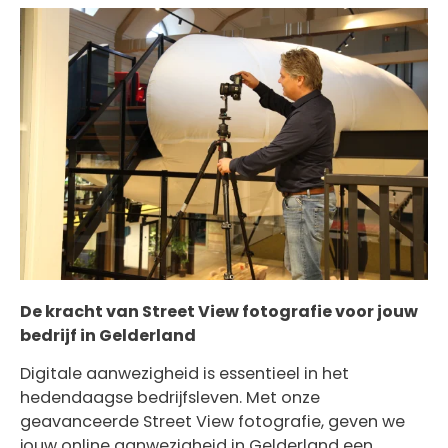
De kracht van Street View fotografie voor jouw
bedrijf in Gelderland
Digitale aanwezigheid is essentieel in het
hedendaagse bedrijfsleven. Met onze
geavanceerde Street View fotografie, geven we
jouw online aanwezigheid in Gelderland een