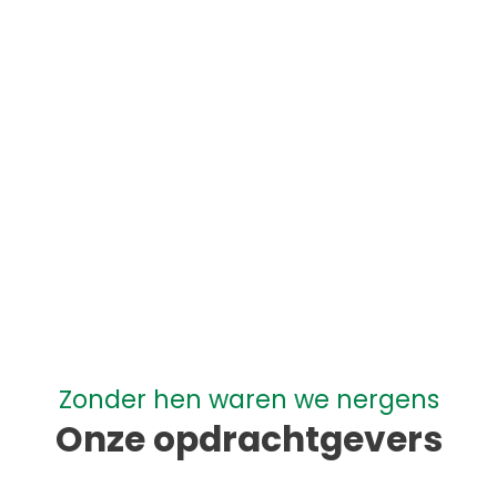
Webdesign & Hosting
Google Specialist
Zonder hen waren we nergens
Onze opdrachtgevers