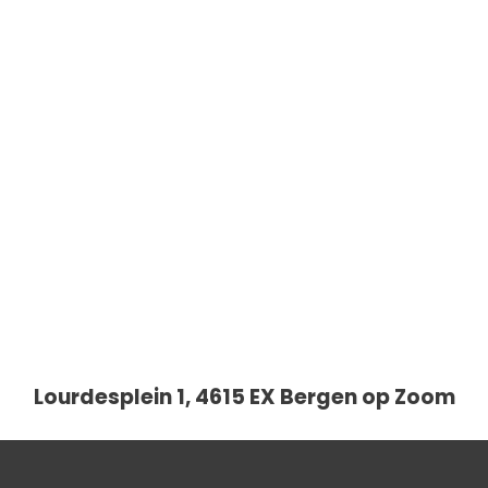
Lourdesplein 1, 4615 EX Bergen op Zoom