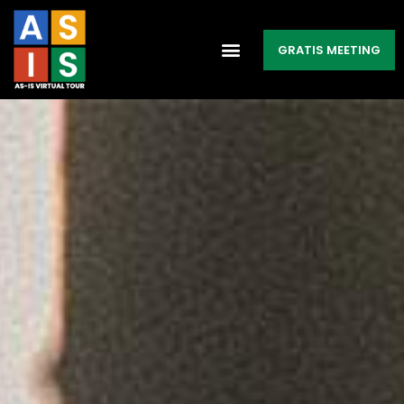
GRATIS MEETING