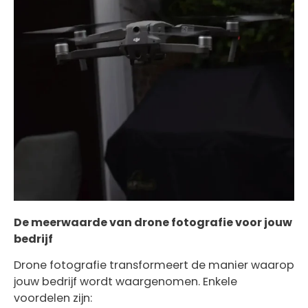
De meerwaarde van drone fotografie voor jouw
bedrijf
Drone fotografie transformeert de manier waarop
jouw bedrijf wordt waargenomen. Enkele
voordelen zijn: