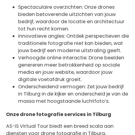
Spectaculaire overzichten: Onze drones
bieden betoverende uitzichten van jouw
bedrijf, waardoor de locatie en architectuur
tot hun recht komen.
Innovatieve angles: Ontdek perspectieven die
traditionele fotografie niet kan bieden, wat
jouw bedrijf een moderne uitstraling geeft.
Verhoogde online interactie: Drone beelden
genereren meer betrokkenheid op sociale
media en jouw website, waardoor jouw
digitale voetafdruk groeit.
Onderscheidend vermogen: Zet jouw bedrijf
in Tilburg in de kijker en onderscheid je van de
massa met hoogstaande luchtfoto’s.
Onze drone fotografie services in Tilburg
AS-IS Virtual Tour biedt een breed scala aan
diensten voor drone fotografie in Tilburg,