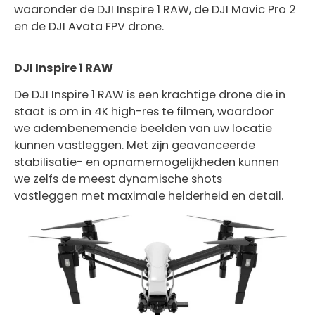
waaronder de DJI Inspire 1 RAW, de DJI Mavic Pro 2
en de DJI Avata FPV drone.
DJI Inspire 1 RAW
De DJI Inspire 1 RAW is een krachtige drone die in
staat is om in 4K high-res te filmen, waardoor
we adembenemende beelden van uw locatie
kunnen vastleggen. Met zijn geavanceerde
stabilisatie- en opnamemogelijkheden kunnen
we zelfs de meest dynamische shots
vastleggen met maximale helderheid en detail.