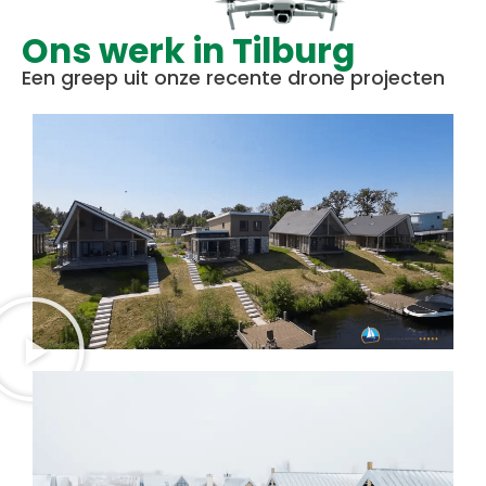
Ons werk in Tilburg
Een greep uit onze recente drone projecten