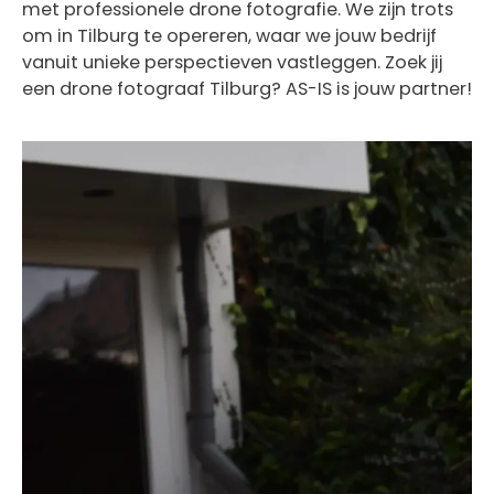
met professionele drone fotografie. We zijn trots
om in Tilburg te opereren, waar we jouw bedrijf
vanuit unieke perspectieven vastleggen. Zoek jij
een d
rone fotograaf Tilburg? AS-IS is jouw partner!