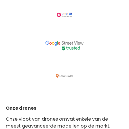
Onze drones
Onze vloot van drones omvat enkele van de
meest geavanceerde modellen op de markt,