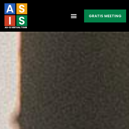
GRATIS MEETING