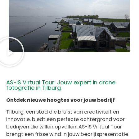
AS-IS Virtual Tour: Jouw expert in drone
fotografie in Tilburg
Ontdek nieuwe hoogtes voor jouw bedrijf
Tilburg, een stad die bruist van creativiteit en
innovatie, biedt een perfecte achtergrond voor
bedrijven die willen opvallen. AS-IS Virtual Tour
brengt een frisse wind in jouw bedrijfspresentatie