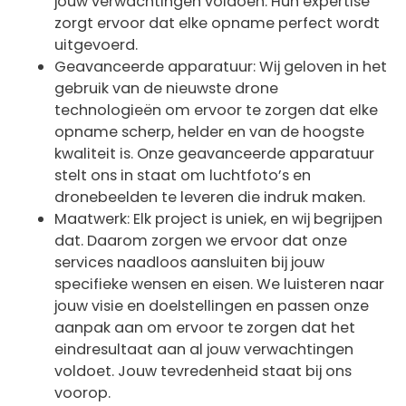
jouw verwachtingen voldoen. Hun expertise
zorgt ervoor dat elke opname perfect wordt
uitgevoerd.
Geavanceerde apparatuur: Wij geloven in het
gebruik van de nieuwste drone
technologieën om ervoor te zorgen dat elke
opname scherp, helder en van de hoogste
kwaliteit is. Onze geavanceerde apparatuur
stelt ons in staat om luchtfoto’s en
dronebeelden te leveren die indruk maken.
Maatwerk: Elk project is uniek, en wij begrijpen
dat. Daarom zorgen we ervoor dat onze
services naadloos aansluiten bij jouw
specifieke wensen en eisen. We luisteren naar
jouw visie en doelstellingen en passen onze
aanpak aan om ervoor te zorgen dat het
eindresultaat aan al jouw verwachtingen
voldoet. Jouw tevredenheid staat bij ons
voorop.