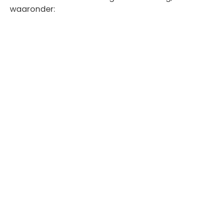
waaronder: