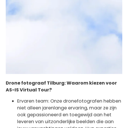
Drone fotograaf Tilburg: Waarom kiezen voor
AS-IS Virtual Tour?
Ervaren team: Onze dronefotografen hebben
niet alleen jarenlange ervaring, maar ze zijn
ook gepassioneerd en toegewijd aan het
leveren van uitzonderlijke beelden die aan