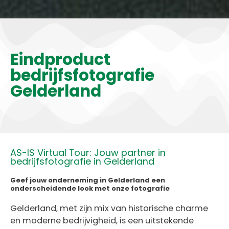
Eindproduct
bedrijfsfotografie
Gelderland
AS-IS Virtual Tour: Jouw partner in
bedrijfsfotografie in Gelderland
Geef jouw onderneming in Gelderland een
onderscheidende look met onze fotografie
Gelderland, met zijn mix van historische charme
en moderne bedrijvigheid, is een uitstekende