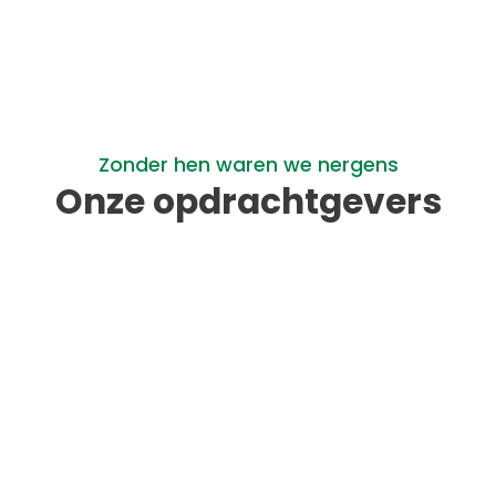
Zonder hen waren we nergens
Onze opdrachtgevers