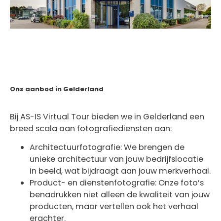
Ons aanbod in Gelderland
Bij AS-IS Virtual Tour bieden we in Gelderland een
breed scala aan fotografiediensten aan:
Architectuurfotografie: We brengen de
unieke architectuur van jouw bedrijfslocatie
in beeld, wat bijdraagt aan jouw merkverhaal.
Product- en dienstenfotografie: Onze foto’s
benadrukken niet alleen de kwaliteit van jouw
producten, maar vertellen ook het verhaal
erachter.