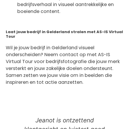
bedrijfsverhaal in visueel aantrekkelijke en
boeiende content.
Laat jouw bedrijf in Gelderland stralen met AS-IS Virtual
Tour
Wil je jouw bedrijf in Gelderland visueel
onderscheiden? Neem contact op met AS-IS
Virtual Tour voor bedrijfsfotografie die jouw merk
versterkt en jouw zakelijke doelen ondersteunt.
Samen zetten we jouw visie om in beelden die
inspireren en tot actie aanzetten.
Jeanot is ontzettend