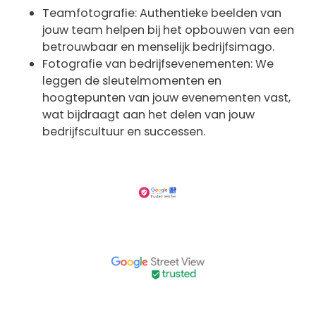
Teamfotografie: Authentieke beelden van
jouw team helpen bij het opbouwen van een
betrouwbaar en menselijk bedrijfsimago.
Fotografie van bedrijfsevenementen: We
leggen de sleutelmomenten en
hoogtepunten van jouw evenementen vast,
wat bijdraagt aan het delen van jouw
bedrijfscultuur en successen.