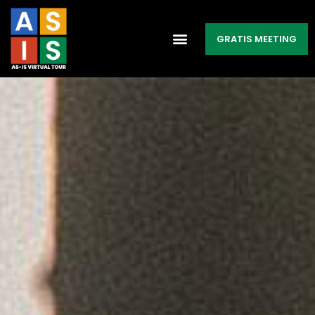
GRATIS MEETING