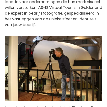
locatie voor ondernemingen die hun merk visueel
willen versterken. AS-IS Virtual Tour is in Gelderland
dé expert in bedrijfsfotografie, gespecialiseerd in
het vastleggen van de unieke sfeer en identiteit
van jouw bedrijf.