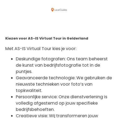
Kiezen voor AS-IS Virtual Tour in Gelderland
Met AS-IS Virtual Tour kies je voor:
Deskundige fotografen: Ons team beheerst
de kunst van bedrijfsfotografie tot in de
puntjes.
Geavanceerde technologie: We gebruiken de
nieuwste technieken voor foto’s van
topkwaliteit.
Persoonlijke service: Onze dienstverlening is
volledig afgestemd op jouw specifieke
bedrijfsbehoeften.
Creatieve visie: Wij transformeren jouw