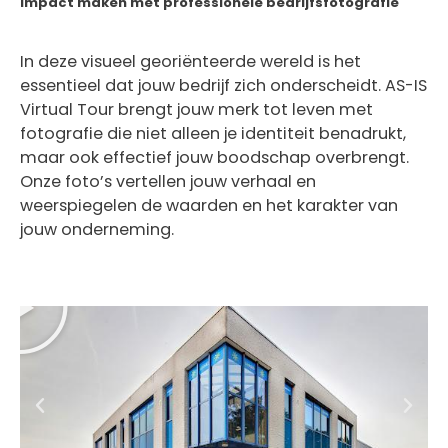
Impact maken met professionele bedrijfsfotografie
In deze visueel georiënteerde wereld is het
essentieel dat jouw bedrijf zich onderscheidt. AS-IS
Virtual Tour brengt jouw merk tot leven met
fotografie die niet alleen je identiteit benadrukt,
maar ook effectief jouw boodschap overbrengt.
Onze foto’s vertellen jouw verhaal en
weerspiegelen de waarden en het karakter van
jouw onderneming.