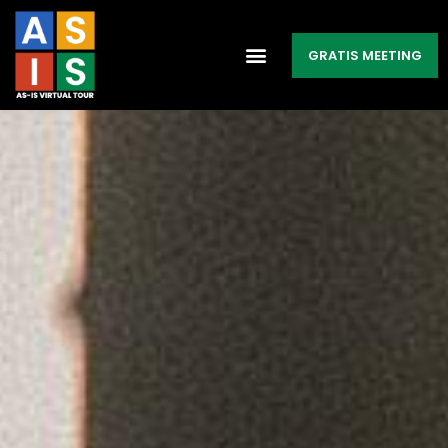
GRATIS MEETING