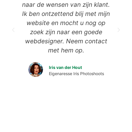
naar de wensen van zijn klant.
Ik ben ontzettend blij met mijn
website en mocht u nog op
zoek zijn naar een goede
webdesigner. Neem contact
D
met hem op.
Iris van der Hout
Eigenaresse Iris Photoshoots