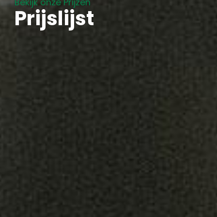
Bekijk onze Prijzen
Prijslijst