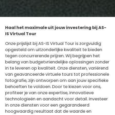
Haal het maximale uit jouw investering bij AS-
IS Virtual Tour
Onze prijslijst bij AS-IS Virtual Tour is zorgvuldig
opgesteld om uitzonderlijke kwaliteit te bieden
tegen concurrerende prijzen. Wij begrijpen het
belang van budgetvriendelijke oplossingen zonder
in te leveren op kwaliteit. Onze diensten, variërend
van geavanceerde virtuele tours tot professionele
fotografie, zijn ontworpen om aan jouw specifieke
behoeften te voldoen. Door te kiezen voor ons,
profiteer je van onze expertise, innovatieve
technologieën en aandacht voor detail. Investeer
in onze diensten voor een gegarandeerd
hoogwaardig resultaat dat de waarde en