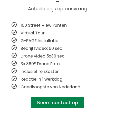
-
Actuele prijs op aanvraag
100 Street View Punten
Virtual Tour
G-PAGE Installatie
Bedrijfsvideo: 60 sec
Drone video 5x30 sec
3x 360° Drone Foto
Inclusief reiskosten
Reactie in 1 werkdag
Goedkoopste van Nederland
Neem contact op