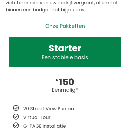
zichtbaarheid van uw bedrijf vergroot, allemaal
binnen een budget dat bij jou past.
Onze Pakketten
Starter
Een stabiele basis
150
€
Eenmalig*
20 Street View Punten
Virtual Tour
G-PAGE Installatie