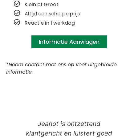
Klein of Groot
Altijd een scherpe prijs
Reactie in 1 werkdag
Informatie Aanvragen
*Neem contact met ons op voor uitgebreide
informatie.
Jeanot is ontzettend
klantgericht en luistert goed