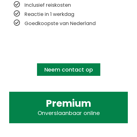
Inclusief reiskosten
Reactie in 1 werkdag
Goedkoopste van Nederland
Neem contact op
Premium
Onverslaanbaar online