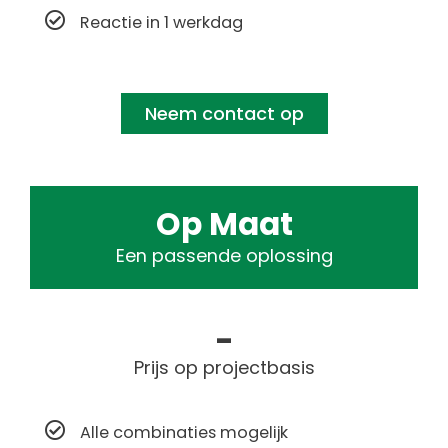
Reactie in 1 werkdag
Neem contact op
Op Maat
Een passende oplossing
-
Prijs op projectbasis
Alle combinaties mogelijk