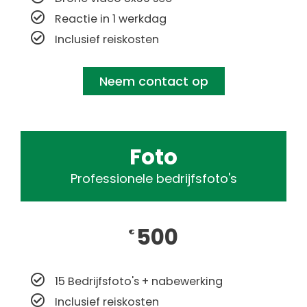
Reactie in 1 werkdag
Inclusief reiskosten
Neem contact op
Foto
Professionele bedrijfsfoto's
500
€
15 Bedrijfsfoto's + nabewerking
Inclusief reiskosten