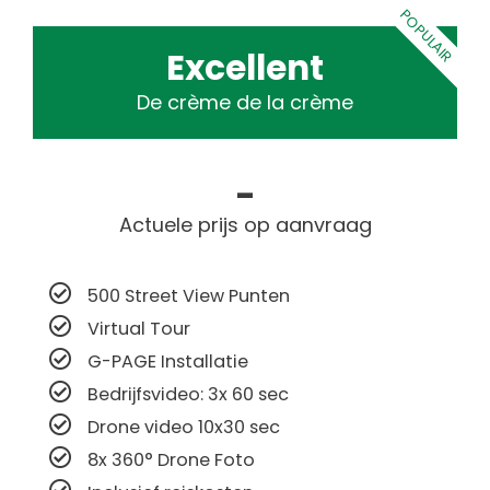
POPULAIR
Excellent
De crème de la crème
-
Actuele prijs op aanvraag
500 Street View Punten
Virtual Tour
G-PAGE Installatie
Bedrijfsvideo: 3x 60 sec
Drone video 10x30 sec
8x 360° Drone Foto