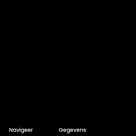
Navigeer
Gegevens