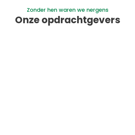
Zonder hen waren we nergens
Onze opdrachtgevers