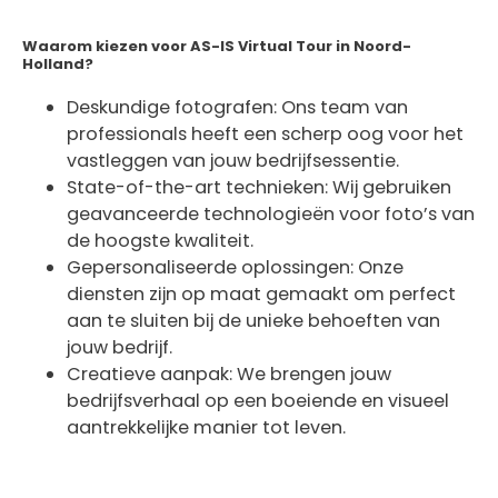
Waarom kiezen voor AS-IS Virtual Tour in Noord-
Holland?
Deskundige fotografen: Ons team van
professionals heeft een scherp oog voor het
vastleggen van jouw bedrijfsessentie.
State-of-the-art technieken: Wij gebruiken
geavanceerde technologieën voor foto’s van
de hoogste kwaliteit.
Gepersonaliseerde oplossingen: Onze
diensten zijn op maat gemaakt om perfect
aan te sluiten bij de unieke behoeften van
jouw bedrijf.
Creatieve aanpak: We brengen jouw
bedrijfsverhaal op een boeiende en visueel
aantrekkelijke manier tot leven.