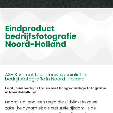
Eindproduct
bedrijfsfotografie
Noord-Holland
AS-IS Virtual Tour: Jouw specialist in
bedrijfsfotografie in Noord-Holland
Laat jouw bedrijf stralen met hoogwaardige fotografie
in Noord-Holland
Noord-Holland, een regio die uitblinkt in zowel
zakelijke dynamiek als culturele rijkdom, is de