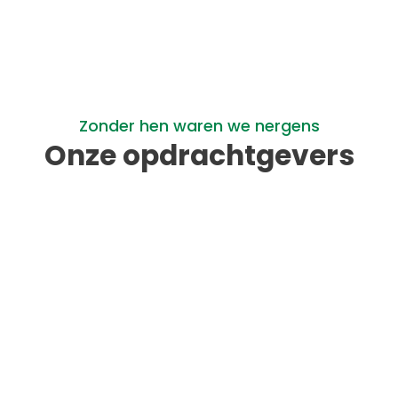
Zonder hen waren we nergens
Onze opdrachtgevers