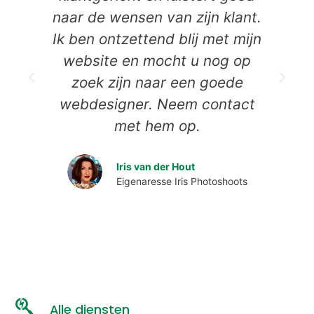
naar de wensen van zijn klant.
Ik ben ontzettend blij met mijn
website en mocht u nog op
zoek zijn naar een goede
webdesigner. Neem contact
D
met hem op.
Iris van der Hout
Eigenaresse Iris Photoshoots
Alle diensten