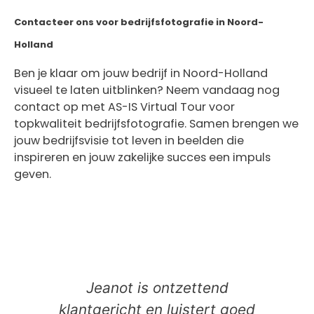
Contacteer ons voor bedrijfsfotografie in Noord-
Holland
Ben je klaar om jouw bedrijf in Noord-Holland
visueel te laten uitblinken? Neem vandaag nog
contact op met AS-IS Virtual Tour voor
topkwaliteit bedrijfsfotografie. Samen brengen we
jouw bedrijfsvisie tot leven in beelden die
inspireren en jouw zakelijke succes een impuls
geven.
Jeanot is ontzettend
klantgericht en luistert goed