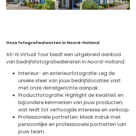
Onze fotografiediensten in Noord-Holland
AS-IS Virtual Tour biedt een uitgebreid aanbod
van bedrijfsfotografiediensten in Noord-Holland:
Interieur- en exterieurfotografie: Leg de
unieke sfeer van jouw bedrijfslocaties vast
met onze detailgerichte aanpak.
Productfotografie: Highlight de kwaliteit en
bijzondere kenmerken van jouw producten,
wat leidt tot verhoogde interesse en verkoop.
Professionele portretten: Maak indruk met
persoonlijke en professionele portretten van
jouw team.