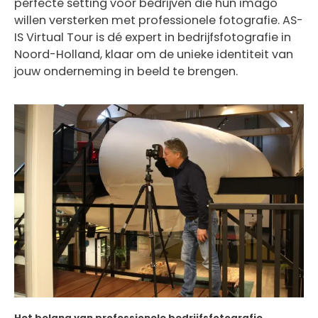
perfecte setting voor bedrijven die hun imago
willen versterken met professionele fotografie. AS-
IS Virtual Tour is dé expert in bedrijfsfotografie in
Noord-Holland, klaar om de unieke identiteit van
jouw onderneming in beeld te brengen.
Het belang van professionele bedrijfsfotografie