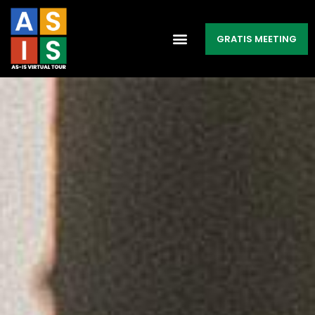
GRATIS MEETING