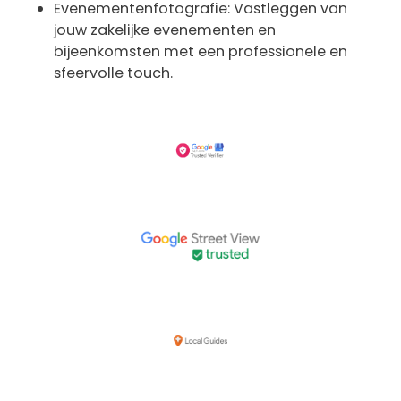
Evenementenfotografie: Vastleggen van
jouw zakelijke evenementen en
bijeenkomsten met een professionele en
sfeervolle touch.