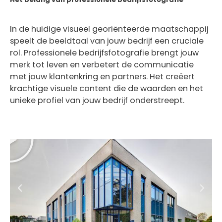
In de huidige visueel georiënteerde maatschappij
speelt de beeldtaal van jouw bedrijf een cruciale
rol. Professionele bedrijfsfotografie brengt jouw
merk tot leven en verbetert de communicatie
met jouw klantenkring en partners. Het creëert
krachtige visuele content die de waarden en het
unieke profiel van jouw bedrijf onderstreept.